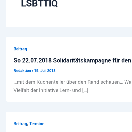
LSBTTIQ
Beitrag
So 22.07.2018 Solidaritätskampagne für den 
Redaktion
/
15. Juli 2018
…mit dem Kuchenteller über den Rand schauen… Wann?
Vielfalt der Initiative Lern- und […]
,
Beitrag
Termine