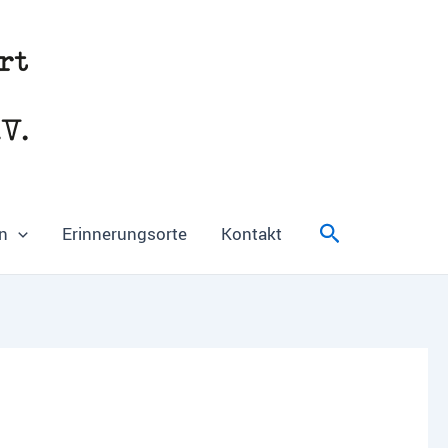
Suchen
n
Erinnerungsorte
Kontakt