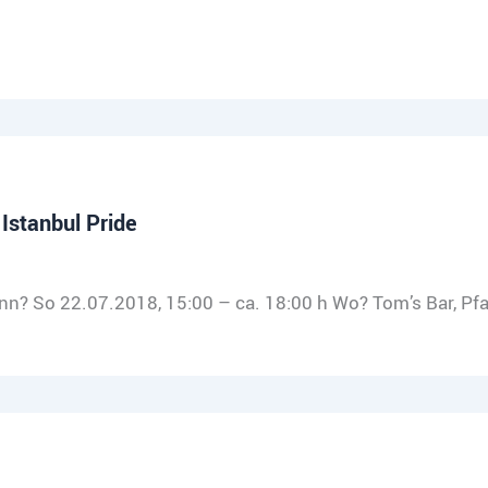
Istanbul Pride
 So 22.07.2018, 15:00 – ca. 18:00 h Wo? Tom’s Bar, Pfarr