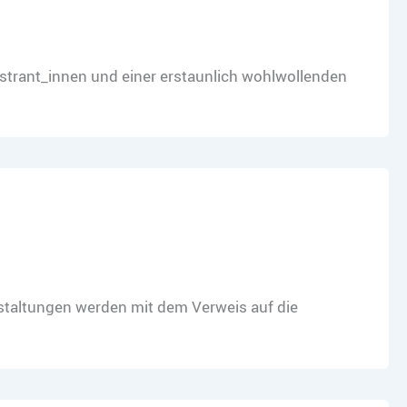
nstrant_innen und einer erstaunlich wohlwollenden
taltungen werden mit dem Verweis auf die