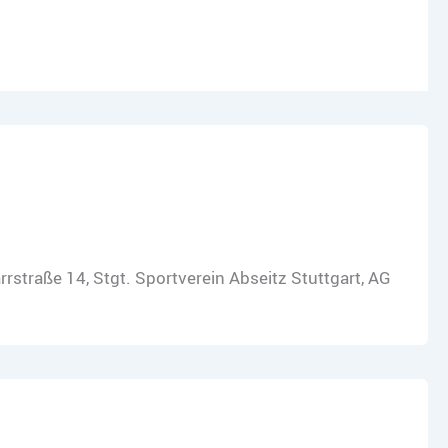
straße 14, Stgt. Sportverein Abseitz Stuttgart, AG