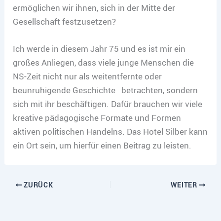
ermöglichen wir ihnen, sich in der Mitte der
Gesellschaft festzusetzen?
Ich werde in diesem Jahr 75 und es ist mir ein
großes Anliegen, dass viele junge Menschen die
NS-Zeit nicht nur als weitentfernte oder
beunruhigende Geschichte betrachten, sondern
sich mit ihr beschäftigen. Dafür brauchen wir viele
kreative pädagogische Formate und Formen
aktiven politischen Handelns. Das Hotel Silber kann
ein Ort sein, um hierfür einen Beitrag zu leisten.
ZURÜCK
WEITER