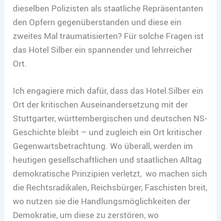
dieselben Polizisten als staatliche Repräsentanten
den Opfern gegenüberstanden und diese ein
zweites Mal traumatisierten? Für solche Fragen ist
das Hotel Silber ein spannender und lehrreicher
Ort.
Ich engagiere mich dafür, dass das Hotel Silber ein
Ort der kritischen Auseinandersetzung mit der
Stuttgarter, württembergischen und deutschen NS-
Geschichte bleibt – und zugleich ein Ort kritischer
Gegenwartsbetrachtung. Wo überall, werden im
heutigen gesellschaftlichen und staatlichen Alltag
demokratische Prinzipien verletzt, wo machen sich
die Rechtsradikalen, Reichsbürger, Faschisten breit,
wo nutzen sie die Handlungsmöglichkeiten der
Demokratie, um diese zu zerstören, wo