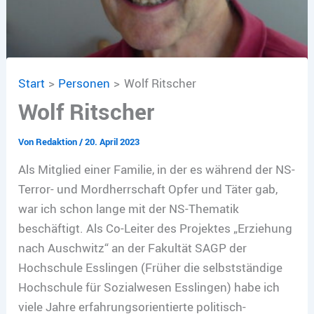
Start
Personen
Wolf Ritscher
Wolf Ritscher
Von
Redaktion
/
20. April 2023
Als Mitglied einer Familie, in der es während der NS-
Terror- und Mordherrschaft Opfer und Täter gab,
war ich schon lange mit der NS-Thematik
beschäftigt. Als Co-Leiter des Projektes „Erziehung
nach Auschwitz“ an der Fakultät SAGP der
Hochschule Esslingen (Früher die selbstständige
Hochschule für Sozialwesen Esslingen) habe ich
viele Jahre erfahrungsorientierte politisch-