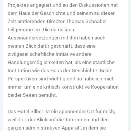
Projektes engagiert und an den Diskussionen mit
dem Haus der Geschichte und seinem zu dieser
Zeit amtierenden Direktor Thomas Schnabel
teilgenommen. Die damaligen
Auseinandersetzungen mit ihm haben auch
meinen Blick dafür geschärft, dass eine
zivilgesellschaftliche Initiative andere
Handlungsmöglichkeiten hat, als eine staatliche
Institution wie das Haus der Geschichte. Beide
Perspektiven sind wichtig und so habe ich mich
immer um eine kritisch-konstruktive Kooperation
beider Seiten bemüht.
Das Hotel Silber ist ein spannender Ort für mich,
weil dort der Blick auf die TäterInnen und den
ganzen administrativen Apparat´, in dem sie