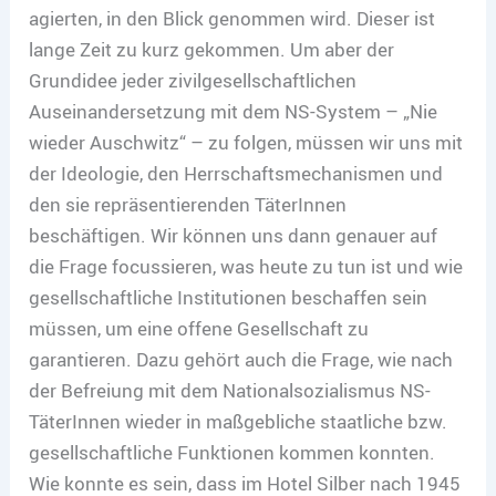
agierten, in den Blick genommen wird. Dieser ist
lange Zeit zu kurz gekommen. Um aber der
Grundidee jeder zivilgesellschaftlichen
Auseinandersetzung mit dem NS-System – „Nie
wieder Auschwitz“ – zu folgen, müssen wir uns mit
der Ideologie, den Herrschaftsmechanismen und
den sie repräsentierenden TäterInnen
beschäftigen. Wir können uns dann genauer auf
die Frage focussieren, was heute zu tun ist und wie
gesellschaftliche Institutionen beschaffen sein
müssen, um eine offene Gesellschaft zu
garantieren. Dazu gehört auch die Frage, wie nach
der Befreiung mit dem Nationalsozialismus NS-
TäterInnen wieder in maßgebliche staatliche bzw.
gesellschaftliche Funktionen kommen konnten.
Wie konnte es sein, dass im Hotel Silber nach 1945