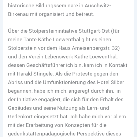
historische Bildungsseminare in Auschwitz-
Birkenau mit organisiert und betreut.
Über die Stolpersteininitiative Stuttgart-Ost (für
meine Tante Käthe Loewenthal gibt es einen
Stolperstein vor dem Haus Ameisenbergstr. 32)
und den Verein Lebenswerk Käthe Loewenthal,
dessen Geschäftsführer ich bin, kam ich in Kontakt
mit Harald Stingele. Als die Proteste gegen den
Abriss und die Umfunktionierung des Hotel Silber
begannen, habe ich mich, angeregt durch ihn, in
der Initiative engagiert, die sich für den Erhalt des
Gebäudes und seine Nutzung als Lern- und
Gedenkort eingesetzt hat. Ich habe mich vor allem
mit der Erarbeitung von Konzepten für die
gedenkstättenpädagogische Perspektive dieses