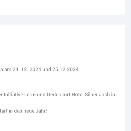
sen am 24. 12. 2024 und 25.12.2024
 Initiative Lern- und Gedenkort Hotel Silber auch in
art in das neue Jahr!