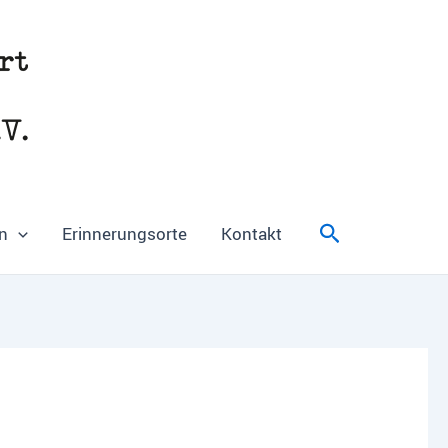
Suchen
n
Erinnerungsorte
Kontakt