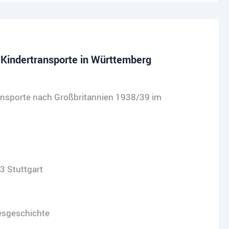
 Kindertransporte in Württemberg
ansporte nach Großbritannien 1938/39 im
3 Stuttgart
desgeschichte