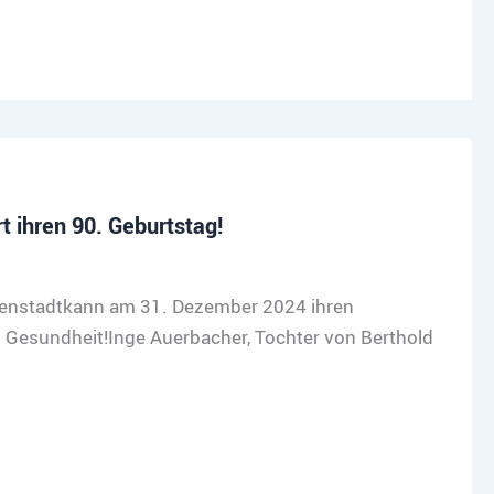
t ihren 90. Geburtstag!
ienstadtkann am 31. Dezember 2024 ihren
d Gesundheit!Inge Auerbacher, Tochter von Berthold