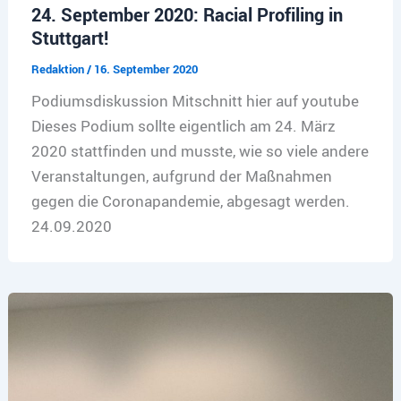
24. September 2020: Racial Profiling in
Stuttgart!
Redaktion
/
16. September 2020
Podiumsdiskussion Mitschnitt hier auf youtube
Dieses Podium sollte eigentlich am 24. März
2020 stattfinden und musste, wie so viele andere
Veranstaltungen, aufgrund der Maßnahmen
gegen die Coronapandemie, abgesagt werden.
24.09.2020