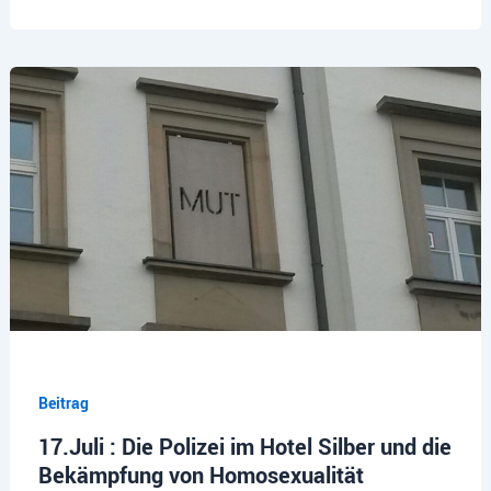
Beitrag
17.Juli : Die Polizei im Hotel Silber und die
Bekämpfung von Homosexualität