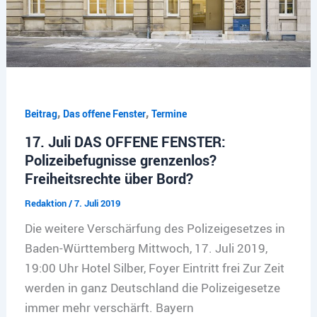
,
,
Beitrag
Das offene Fenster
Termine
17. Juli DAS OFFENE FENSTER:
Polizeibefugnisse grenzenlos?
Freiheitsrechte über Bord?
Redaktion
/
7. Juli 2019
Die weitere Verschärfung des Polizeigesetzes in
Baden-Württemberg Mittwoch, 17. Juli 2019,
19:00 Uhr Hotel Silber, Foyer Eintritt frei Zur Zeit
werden in ganz Deutschland die Polizeigesetze
immer mehr verschärft. Bayern