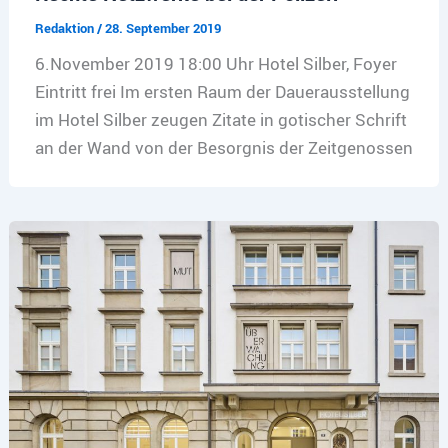
Redaktion
/
28. September 2019
6.November 2019 18:00 Uhr Hotel Silber, Foyer
Eintritt frei Im ersten Raum der Dauerausstellung
im Hotel Silber zeugen Zitate in gotischer Schrift
an der Wand von der Besorgnis der Zeitgenossen