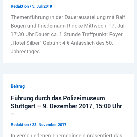
Redaktion
/
5. Juli 2019
Themenführung in der Dauerausstellung mit Ralf
Bogen und Friedemann Rincke Mittwoch, 17. Juli
17:30 Uhr Dauer: ca. 1 Stunde Treffpunkt: Foyer
„Hotel Silber“ Gebühr: 4 € Anlässlich des 50.
Jahrestages
Beitrag
Führung durch das Polizeimuseum
Stuttgart – 9. Dezember 2017, 15:00 Uhr
–
Redaktion
/
23. November 2017
In verschiedenen Themeninseln präsentiert das