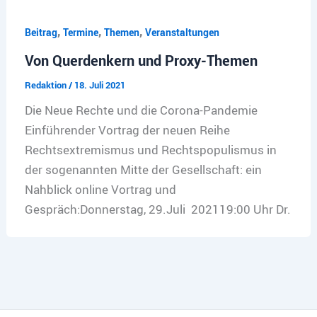
,
,
,
Beitrag
Termine
Themen
Veranstaltungen
Von Querdenkern und Proxy-Themen
Redaktion
/
18. Juli 2021
Die Neue Rechte und die Corona-Pandemie
Einführender Vortrag der neuen Reihe
Rechtsextremismus und Rechtspopulismus in
der sogenannten Mitte der Gesellschaft: ein
Nahblick online Vortrag und
Gespräch:Donnerstag, 29.Juli 202119:00 Uhr Dr.