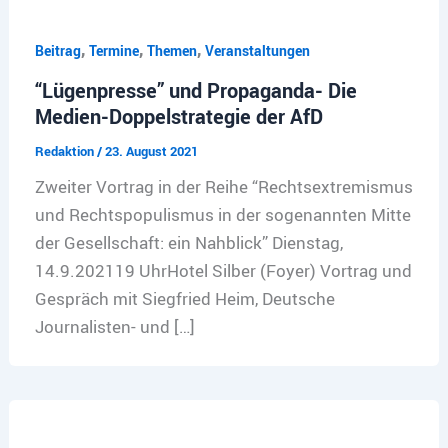
,
,
,
Beitrag
Termine
Themen
Veranstaltungen
“Lügenpresse” und Propaganda- Die
Medien-Doppelstrategie der AfD
Redaktion
/
23. August 2021
Zweiter Vortrag in der Reihe “Rechtsextremismus
und Rechtspopulismus in der sogenannten Mitte
der Gesellschaft: ein Nahblick” Dienstag,
14.9.202119 UhrHotel Silber (Foyer) Vortrag und
Gespräch mit Siegfried Heim, Deutsche
Journalisten- und […]