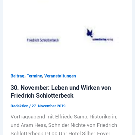
,
,
Beitrag
Termine
Veranstaltungen
30. November: Leben und Wirken von
Friedrich Schlotterbeck
Redaktion
/
27. November 2019
Vortragsabend mit Elfriede Samo, Historikerin,
und Aram Hess, Sohn der Nichte von Friedrich
Schlotterbeck 19:00 Uhr Hotel Silber, Foyer