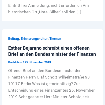
Eintritt frei Anmeldung: nicht erforderlich Am
historischen Ort ‚Hotel Silber‘ soll den […]
,
,
Beitrag
Erinnerungskultur
Themen
Esther Bejarano schreibt einen offenen
Brief an den Bundesminister der Finanzen
Redaktion
/
25. November 2019
Offener Brief an den Bundesminister der
Finanzen Herrn Olaf Scholz Wilhelmstraße 93
10117 Berlin Was ist gemeinnützig? Zur
Entscheidung eines Finanzamtes 25. November
2019 Sehr geehrter Herr Minister Scholz, seit