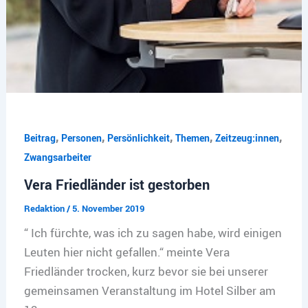
,
,
,
,
,
Beitrag
Personen
Persönlichkeit
Themen
Zeitzeug:innen
Zwangsarbeiter
Vera Friedländer ist gestorben
Redaktion
/
5. November 2019
“ Ich fürchte, was ich zu sagen habe, wird einigen
Leuten hier nicht gefallen.“ meinte Vera
Friedländer trocken, kurz bevor sie bei unserer
gemeinsamen Veranstaltung im Hotel Silber am