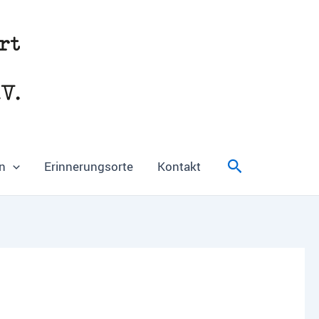
Suchen
n
Erinnerungsorte
Kontakt