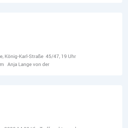
, König-Karl-Straße 45/47, 19 Uhr
com Anja Lange von der