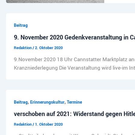
Beitrag
9. November 2020 Gedenkveranstaltung in C
Redaktion
/
2. Oktober 2020
9.November 2020 18 Uhr Cannstatter Marktplatz an
Kranzniederlegung Die Veranstaltung wird live-im 
,
,
Beitrag
Erinnerungskultur
Termine
verschoben auf 2021: Widerstand gegen Hitle
Redaktion
/
1. Oktober 2020