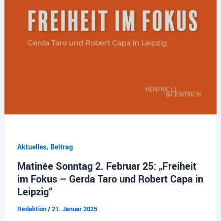
,
Aktuelles
Beitrag
Matinée Sonntag 2. Februar 25: „Freiheit
im Fokus – Gerda Taro und Robert Capa in
Leipzig“
Redaktion
/
21. Januar 2025