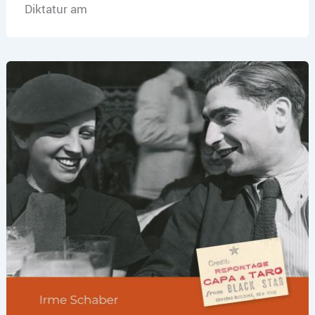
Diktatur am