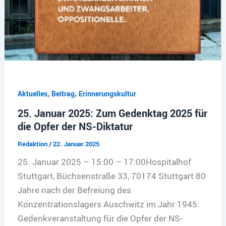
,
,
Aktuelles
Beitrag
Erinnerungskultur
25. Januar 2025: Zum Gedenktag 2025 für
die Opfer der NS-Diktatur
Redaktion
/
22. Januar 2025
25. Januar 2025 – 15:00 – 17:00Hospitalhof
Stuttgart, Büchsenstraße 33, 70174 Stuttgart 80
Jahre nach der Befreiung des
Konzentrationslagers Auschwitz im Jahr 1945:
Gedenkveranstaltung für die Opfer der NS-