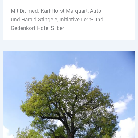
Mit Dr. med. Karl-Horst Marquart, Autor
und Harald Stingele, Initiative Lern- und
Gedenkort Hotel Silber