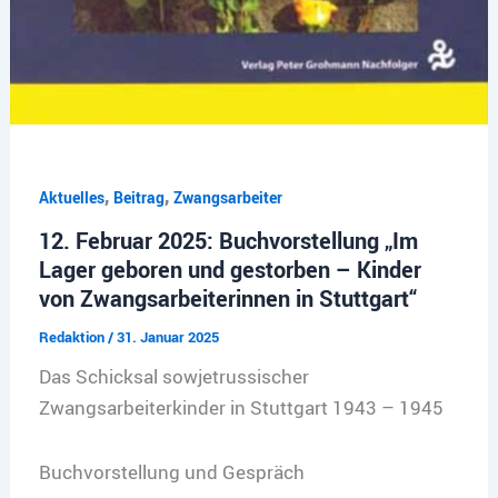
,
,
Aktuelles
Beitrag
Zwangsarbeiter
12. Februar 2025: Buchvorstellung „Im
Lager geboren und gestorben – Kinder
von Zwangsarbeiterinnen in Stuttgart“
Redaktion
/
31. Januar 2025
Das Schicksal sowjetrussischer
Zwangsarbeiterkinder in Stuttgart 1943 – 1945
Buchvorstellung und Gespräch