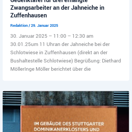
Zwangsarbeiter an der Jahneiche in
Zuffenhausen
Redaktion
/
29. Januar 2025
30. Januar 2025 – 11:00 – 12:30 am
30.01.25um 11 Uhran der Jahneiche bei der
Schlotwiese in Zuffenhausen (direkt an der
Bushaltestelle Schlotwiese) Begrüßung: Diethard
MöllerInge Möller berichtet über die