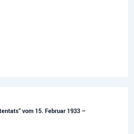
ttentats“ vom 15. Februar 1933 –