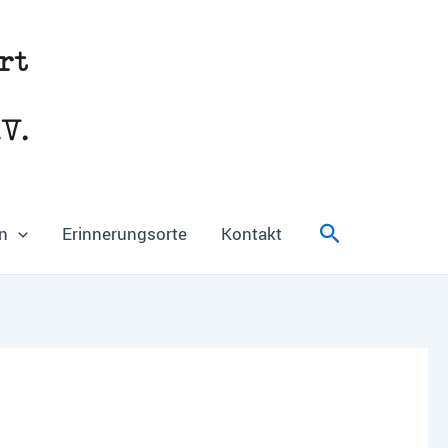
Suchen
n
Erinnerungsorte
Kontakt