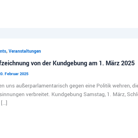
,
nts
Veranstaltungen
fzeichnung von der Kundgebung am 1. März 2025
0. Februar 2025
n uns außerparlamentarisch gegen eine Politik wehren, d
sinnungen verbreitet. Kundgebung Samstag, 1. März, Schl
 […]