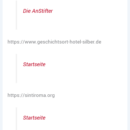
Die AnStifter
https://www.geschichtsort-hotel-silber.de
Startseite
https://sintiroma.org
Startseite