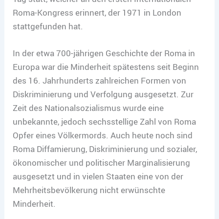
Roma-Kongress erinnert, der 1971 in London
stattgefunden hat.
In der etwa 700-jährigen Geschichte der Roma in
Europa war die Minderheit spätestens seit Beginn
des 16. Jahrhunderts zahlreichen Formen von
Diskriminierung und Verfolgung ausgesetzt. Zur
Zeit des Nationalsozialismus wurde eine
unbekannte, jedoch sechsstellige Zahl von Roma
Opfer eines Völkermords. Auch heute noch sind
Roma Diffamierung, Diskriminierung und sozialer,
ökonomischer und politischer Marginalisierung
ausgesetzt und in vielen Staaten eine von der
Mehrheitsbevölkerung nicht erwünschte
Minderheit.