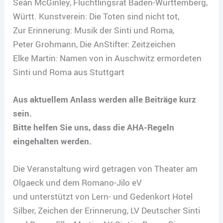
Seán McGinley, Flüchtlingsrat Baden-Württemberg,
Württ. Kunstverein: Die Toten sind nicht tot,
Zur Erinnerung: Musik der Sinti und Roma,
Peter Grohmann, Die AnStifter: Zeitzeichen
Elke Martin: Namen von in Auschwitz ermordeten
Sinti und Roma aus Stuttgart
Aus aktuellem Anlass werden alle Beiträge kurz
sein.
Bitte helfen Sie uns, dass die AHA-Regeln
eingehalten werden.
Die Veranstaltung wird getragen von Theater am
Olgaeck und dem Romano-Jilo eV
und unterstützt von Lern- und Gedenkort Hotel
Silber, Zeichen der Erinnerung, LV Deutscher Sinti