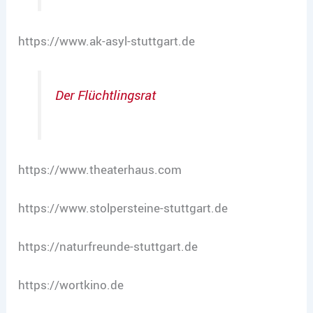
https://www.ak-asyl-stuttgart.de
Der Flüchtlingsrat
https://www.theaterhaus.com
https://www.stolpersteine-stuttgart.de
https://naturfreunde-stuttgart.de
https://wortkino.de