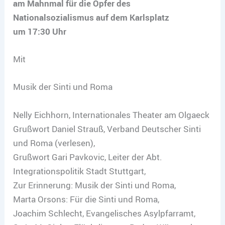
am Mahnmal für die Opfer des
Nationalsozialismus auf dem Karlsplatz
um 17:30 Uhr
Mit
Musik der Sinti und Roma
Nelly Eichhorn, Internationales Theater am Olgaeck
Grußwort Daniel Strauß, Verband Deutscher Sinti
und Roma (verlesen),
Grußwort Gari Pavkovic, Leiter der Abt.
Integrationspolitik Stadt Stuttgart,
Zur Erinnerung: Musik der Sinti und Roma,
Marta Orsons: Für die Sinti und Roma,
Joachim Schlecht, Evangelisches Asylpfarramt,