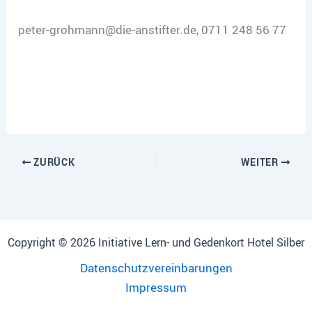
peter-grohmann@die-anstifter.de, 0711 248 56 77
ZURÜCK
WEITER
Copyright © 2026 Initiative Lern- und Gedenkort Hotel Silber
Datenschutzvereinbarungen
Impressum