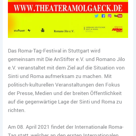
Das Roma-Tag-Festival in Stuttgart wird
gemeinsam mit Die AnStifter e.V. und Romano Jilo
e.V. veranstaltet mit dem Ziel auf die Situation von
Sinti und Roma aufmerksam zu machen. Mit
politisch-kulturellen Veranstaltungen den Fokus
der Presse, Medien und der breiten Öffentlichkeit
auf die gegenwärtige Lage der Sinti und Roma zu
richten.
Am 08. April 2021 findet der Internationale Roma-
Tag statt, welcher an den ersten Internationalen