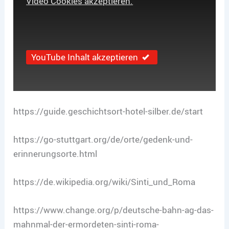
Video Cookies akzeptieren.
YouTube Inhalt akzeptieren
https://guide.geschichtsort-hotel-silber.de/start
https://go-stuttgart.org/de/orte/gedenk-und-
erinnerungsorte.html
https://de.wikipedia.org/wiki/Sinti_und_Roma
https://www.change.org/p/deutsche-bahn-ag-das-
mahnmal-der-ermordeten-sinti-roma-