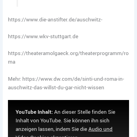
https://www.die-anstifter.de/auschwitz-
https://www.wkv-stuttgart.de
https://theateramolgaeck.org/theaterprogramm/ro
ma
Mehr: https://www.dw.com/de/sinti-und-roma-in-
auschwitz-das-willst-du-gar-nicht-wissen
YouTube Inhalt:
An dieser Stelle finden Sie
Inhalt von YouTube. Sie können ihn sich
anzeigen lassen, indem Sie die
Audio und