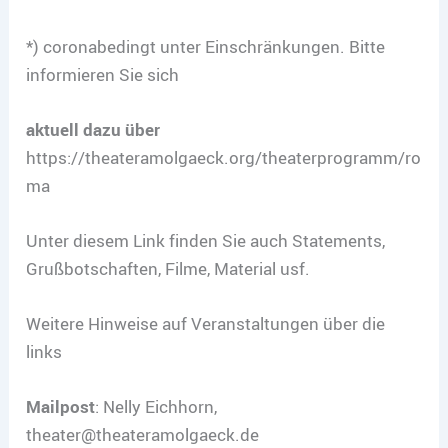
*) coronabedingt unter Einschränkungen. Bitte
informieren Sie sich
aktuell dazu über
https://theateramolgaeck.org/theaterprogramm/ro
ma
Unter diesem Link finden Sie auch Statements,
Grußbotschaften, Filme, Material usf.
Weitere Hinweise auf Veranstaltungen über die
links
Mailpost
: Nelly Eichhorn,
theater@theateramolgaeck.de