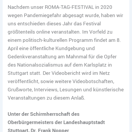
Nachdem unser ROMA-TAG-FESTIVAL in 2020
wegen Pandemiegefahr abgesagt wurde, haben wir
uns entschieden dieses Jahr das Festival
größtenteils online veranstalten. Im Vorfeld zu
einem politisch-kulturellen Programm findet am 8.
April eine öffentliche Kundgebung und
Gedenkveranstaltung am Mahnmal für die Opfer
des Nationalsozialismus auf dem Karlsplatz in
Stuttgart statt. Der Videobericht wird im Netz
veröffentlicht, sowie weitere Videobotschaften,
Grußworte, Interviews, Lesungen und künstlerische
Veranstaltungen zu diesem Anlaß.
Unter der Schirmherrschaft des
Oberbürgermeisters der Landeshauptstadt
Stuttgart, Dr. Frank Nopper