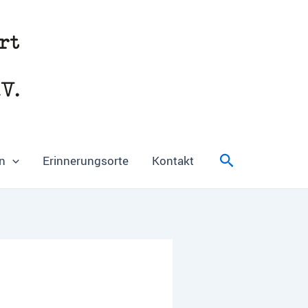
Suchen
n
Erinnerungsorte
Kontakt