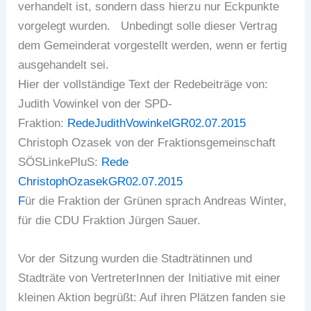
verhandelt ist, sondern dass hierzu nur Eckpunkte
vorgelegt wurden. Unbedingt solle dieser Vertrag
dem Gemeinderat vorgestellt werden, wenn er fertig
ausgehandelt sei.
Hier der vollständige Text der Redebeiträge von:
Judith Vowinkel von der SPD-
Fraktion:
RedeJudithVowinkelGR02.07.2015
Christoph Ozasek von der Fraktionsgemeinschaft
SÖSLinkePluS:
Rede
ChristophOzasekGR02.07.2015
F
ür die Fraktion der Grünen sprach Andreas Winter,
für die CDU Fraktion Jürgen Sauer.
Vor der Sitzung wurden die Stadträtinnen und
Stadträte von VertreterInnen der Initiative mit einer
kleinen Aktion begrüßt: Auf ihren Plätzen fanden sie