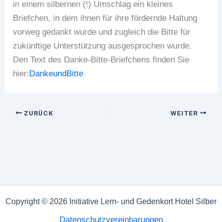
in einem silbernen (!) Umschlag ein kleines
Briefchen, in dem ihnen für ihre fördernde Haltung
vorweg gedankt wurde und zugleich die Bitte für
zukünftige Unterstützung ausgesprochen wurde.
Den Text des Danke-Bitte-Briefchens finden Sie
hier:
DankeundBitte
ZURÜCK
WEITER
Copyright © 2026 Initiative Lern- und Gedenkort Hotel Silber
Datenschutzvereinbarungen