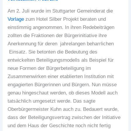
Am 2. Juli wurde im Stuttgarter Gemeinderat die
Vorlage
zum Hotel Silber Projekt beraten und
einstimmig angenommen. In ihren Redebeiträgen
zollten die Fraktionen der Bürgerinitiative ihre
Anerkennung für deren jahrelangen beharrlichen
Einsatz. Sie betonten die Bedeutung des
entwickelten Beteiligungsmodells als Beispiel für
neue Formen der Bürgerbeteiligung im
Zusammenwirken einer etablierten Institution mit
engagierten Bürgerinnen und Bürgern. Nun müsse
genau hingeschaut werden, ob dieses Modell auch
tatsächlich umgesetzt werde. Das sagte
Oberbürgermeister Kuhn auch zu. Bedauert wurde,
dass der Beteiligungsvertrag zwischen der Initiative
und dem Haus der Geschichte noch nicht fertig