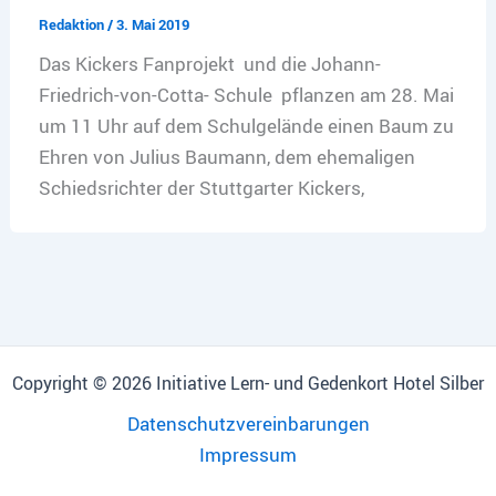
Redaktion
/
3. Mai 2019
Das Kickers Fanprojekt und die Johann-
Friedrich-von-Cotta- Schule pflanzen am 28. Mai
um 11 Uhr auf dem Schulgelände einen Baum zu
Ehren von Julius Baumann, dem ehemaligen
Schiedsrichter der Stuttgarter Kickers,
Copyright © 2026 Initiative Lern- und Gedenkort Hotel Silber
Datenschutzvereinbarungen
Impressum