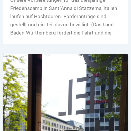
Friedenscamp in Sant´Anna di Stazzema, Italien
laufen auf Hochtouren. Förderanträge sind
gestellt und ein Teil davon bewilligt. (Das Land
Baden-Württemberg fördert die Fahrt und die