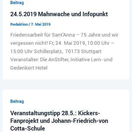
Beitrag
24.5.2019 Mahnwache und Infopunkt
Redaktion
/
7. Mai 2019
Friedensarbeit für Sant’Anna – 75 Jahre und wir
vergessen nicht! Fr, 24. Mai 2019, 10:00 Uhr –
15:00 Uhr Schillerplatz, 70173 Stuttgart
Veranstalter: Die AnStifter, Initiative Lern- und
Gedenkort Hotel
Beitrag
Veranstaltungstipp 28.5.: Kickers-
Fanprojekt und Johann-Friedrich-von
Cotta-Schule