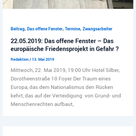
,
,
,
Beitrag
Das offene Fenster
Termine
Zwangsarbeiter
22.05.2019: Das offene Fenster – Das
europäische Friedensprojekt in Gefahr ?
Redaktion
/
13. Mai 2019
Mittwoch, 22. Mai 2019, 19:00 Uhr Hotel Silber,
Dorotheenstraße 10 Foyer Der Traum eines
Europa, das dem Nationalismus den Rücken
kehrt, das auf der Verteidigung von Grund- und
Menschenrechten aufbaut,