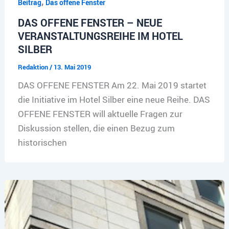
,
Beitrag
Das offene Fenster
DAS OFFENE FENSTER – NEUE
VERANSTALTUNGSREIHE IM HOTEL
SILBER
Redaktion
/
13. Mai 2019
DAS OFFENE FENSTER Am 22. Mai 2019 startet
die Initiative im Hotel Silber eine neue Reihe. DAS
OFFENE FENSTER will aktuelle Fragen zur
Diskussion stellen, die einen Bezug zum
historischen