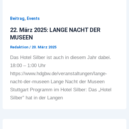
,
Beitrag
Events
22. März 2025: LANGE NACHT DER
MUSEEN
Redaktion
/
20. März 2025
Das Hotel Silber ist auch in diesem Jahr dabei.
18:00 – 1:00 Uhr
https://www.hdgbw.de/veranstaltungen/lange-
nacht-der-museen Lange Nacht der Museen
Stuttgart Programm im Hotel Silber: Das „Hotel
Silber” hat in der Langen