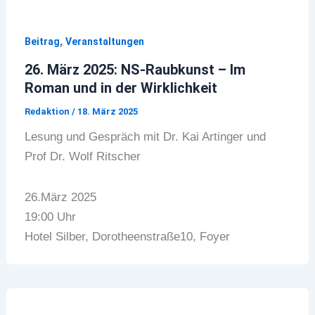
,
Beitrag
Veranstaltungen
26. März 2025: NS-Raubkunst – Im
Roman und in der Wirklichkeit
Redaktion
/
18. März 2025
Lesung und Gespräch mit Dr. Kai Artinger und
Prof Dr. Wolf Ritscher
26.März 2025
19:00 Uhr
Hotel Silber, Dorotheenstraße10, Foyer