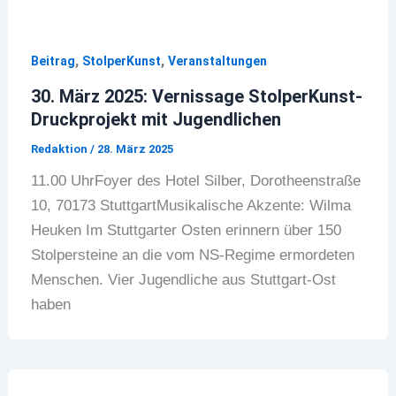
,
,
Beitrag
StolperKunst
Veranstaltungen
30. März 2025: Vernissage StolperKunst-
Druckprojekt mit Jugendlichen
Redaktion
/
28. März 2025
11.00 UhrFoyer des Hotel Silber, Dorotheenstraße
10, 70173 StuttgartMusikalische Akzente: Wilma
Heuken Im Stuttgarter Osten erinnern über 150
Stolpersteine an die vom NS-Regime ermordeten
Menschen. Vier Jugendliche aus Stuttgart-Ost
haben