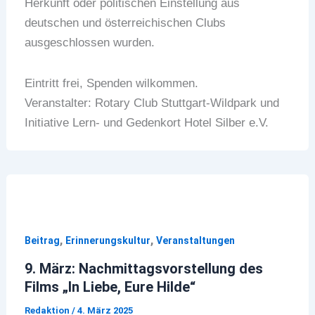
Herkunft oder politischen Einstellung aus
deutschen und österreichischen Clubs
ausgeschlossen wurden.
Eintritt frei, Spenden wilkommen.
Veranstalter: Rotary Club Stuttgart-Wildpark und
Initiative Lern- und Gedenkort Hotel Silber e.V.
,
,
Beitrag
Erinnerungskultur
Veranstaltungen
9. März: Nachmittagsvorstellung des
Films „In Liebe, Eure Hilde“
Redaktion
/
4. März 2025