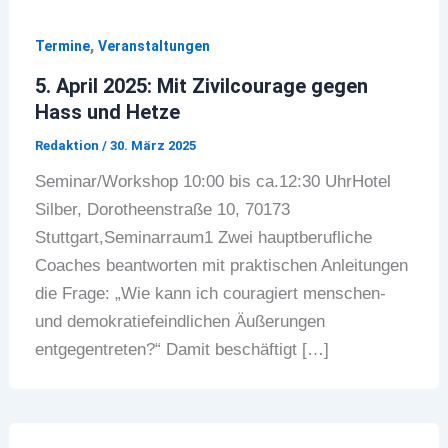
,
Termine
Veranstaltungen
5. April 2025: Mit Zivilcourage gegen
Hass und Hetze
Redaktion
/
30. März 2025
Seminar/Workshop 10:00 bis ca.12:30 UhrHotel
Silber, Dorotheenstraße 10, 70173
Stuttgart,Seminarraum1 Zwei hauptberufliche
Coaches beantworten mit praktischen Anleitungen
die Frage: „Wie kann ich couragiert menschen-
und demokratiefeindlichen Äußerungen
entgegentreten?“ Damit beschäftigt […]