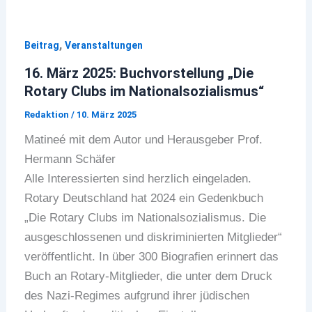
,
Beitrag
Veranstaltungen
16. März 2025: Buchvorstellung „Die
Rotary Clubs im Nationalsozialismus“
Redaktion
/
10. März 2025
Matineé mit dem Autor und Herausgeber Prof.
Hermann Schäfer
Alle Interessierten sind herzlich eingeladen.
Rotary Deutschland hat 2024 ein Gedenkbuch
„Die Rotary Clubs im Nationalsozialismus. Die
ausgeschlossenen und diskriminierten Mitglieder“
veröffentlicht. In über 300 Biografien erinnert das
Buch an Rotary-Mitglieder, die unter dem Druck
des Nazi-Regimes aufgrund ihrer jüdischen