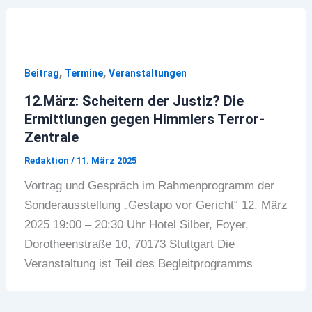
,
,
Beitrag
Termine
Veranstaltungen
12.März: Scheitern der Justiz? Die
Ermittlungen gegen Himmlers Terror-
Zentrale
Redaktion
/
11. März 2025
Vortrag und Gespräch im Rahmenprogramm der
Sonderausstellung „Gestapo vor Gericht“ 12. März
2025 19:00 – 20:30 Uhr Hotel Silber, Foyer,
Dorotheenstraße 10, 70173 Stuttgart Die
Veranstaltung ist Teil des Begleitprogramms