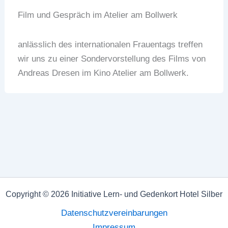
Film und Gespräch im Atelier am Bollwerk
anlässlich des internationalen Frauentags treffen
wir uns zu einer Sondervorstellung des Films von
Andreas Dresen im Kino Atelier am Bollwerk.
Copyright © 2026 Initiative Lern- und Gedenkort Hotel Silber
Datenschutzvereinbarungen
Impressum