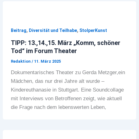
,
,
Beitrag
Diversität und Teilhabe
StolperKunst
TIPP: 13.,14.,15. März „Komm, schöner
Tod“ im Forum Theater
Redaktion
/
11. März 2025
Dokumentarisches Theater zu Gerda Metzger,ein
Mädchen, das nur drei Jahre alt wurde –
Kindereuthanasie in Stuttgart. Eine Soundcollage
mit Interviews von Betroffenen zeigt, wie aktuell
die Frage nach dem lebenswerten Leben,