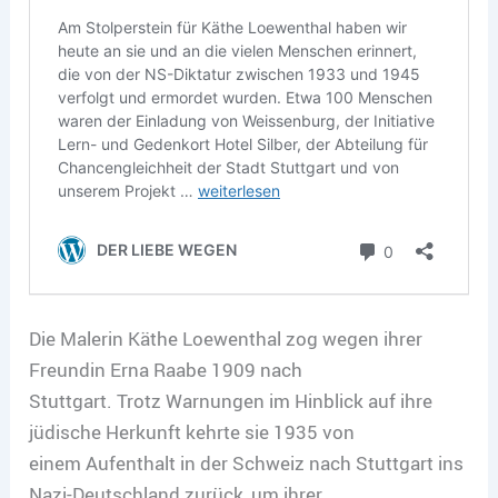
Die Malerin Käthe Loewenthal zog wegen ihrer
Freundin Erna Raabe 1909 nach
Stuttgart. Trotz Warnungen im Hinblick auf ihre
jüdische Herkunft kehrte sie 1935 von
einem Aufenthalt in der Schweiz nach Stuttgart ins
Nazi-Deutschland zurück, um ihrer