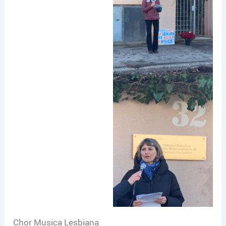
Chor Musica Lesbiana