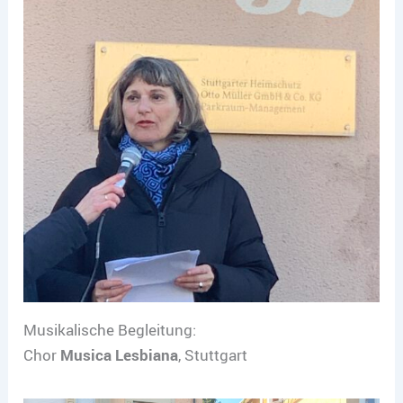
Musikalische Begleitung:
Chor
Musica Lesbiana
, Stuttgart