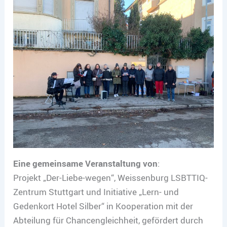
Eine gemeinsame Veranstaltung von
:
Projekt „Der-Liebe-wegen“, Weissenburg LSBTTIQ-
Zentrum Stuttgart und Initiative „Lern- und
Gedenkort Hotel Silber“ in Kooperation mit der
Abteilung für Chancengleichheit, gefördert durch