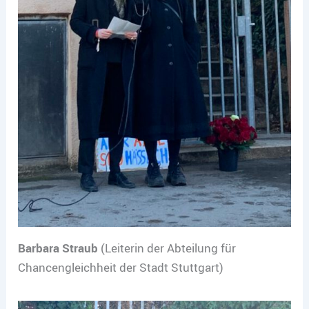
Barbara Straub
(Leiterin der Abteilung für
Chancengleichheit der Stadt Stuttgart)