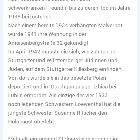
schwerkranken Freundin bis zu deren Tod im Jahre
1938 beizustehen.
Nach einem bereits 1934 verhängten Malverbot
wurde 1941 ihre Wohnung in der
Ameisenbergstraße 32 gekündigt.
Im April 1942 musste sie sich, wie zahlreiche
Stuttgarter und Württemberger Jüdinnen und
Juden, auf dem Stuttgarter Killesberg einfinden.
Von dort wurde sie in das besetzte Polen
deportiert und im Durchgangslager Izbica bei
Lublin ermordet. Als einzige der vier 1933
noch lebenden Schwestern Loewenthal hat die
jüngste Schwester Susanne Ritscher den
Holocaust überlebt.
Mehr als eintausend Stolpersteine erinnern im