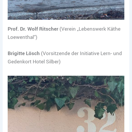
Prof. Dr. Wolf Ritscher
(Verein „Lebenswerk Käthe
Loewenthal“)
Brigitte Lösch
(Vorsitzende der Initiative Lern- und
Gedenkort Hotel Silber)