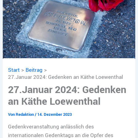
Start
Beitrag
27.Januar 2024: Gedenken an Käthe Loewenthal
27.Januar 2024: Gedenken
an Käthe Loewenthal
Von
Redaktion
/
14. Dezember 2023
Gedenkveranstaltung anlässlich des
internationalen Gedenktags an die Opfer des