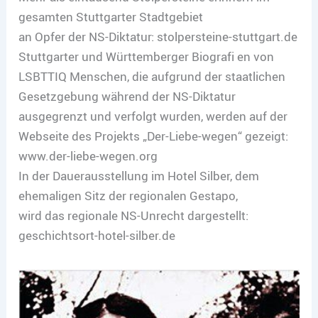
gesamten Stuttgarter Stadtgebiet
an Opfer der NS-Diktatur: stolpersteine-stuttgart.de
Stuttgarter und Württemberger Biografi en von
LSBTTIQ Menschen, die aufgrund der staatlichen
Gesetzgebung während der NS-Diktatur
ausgegrenzt und verfolgt wurden, werden auf der
Webseite des Projekts „Der-Liebe-wegen“ gezeigt:
www.der-liebe-wegen.org
In der Dauerausstellung im Hotel Silber, dem
ehemaligen Sitz der regionalen Gestapo,
wird das regionale NS-Unrecht dargestellt:
geschichtsort-hotel-silber.de