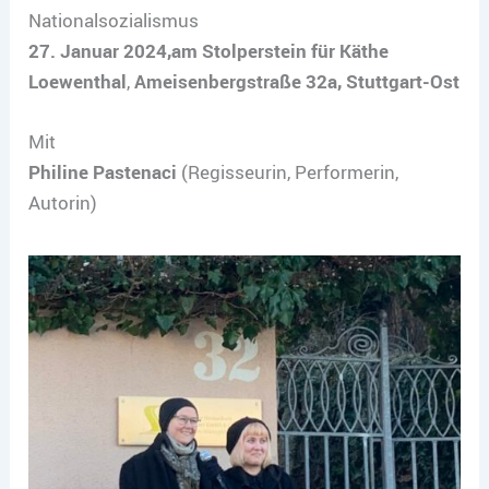
Nationalsozialismus
27. Januar 2024,am Stolperstein für Käthe
Loewenthal
,
Ameisenbergstraße 32a, Stuttgart-Ost
Mit
Philine Pastenaci
(Regisseurin, Performerin,
Autorin)