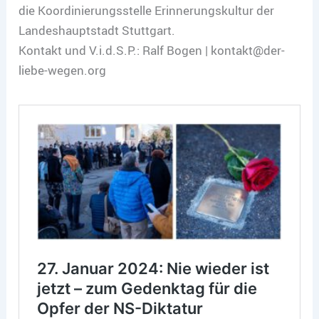
die Koordinierungsstelle Erinnerungskultur der
Landeshauptstadt Stuttgart.
Kontakt und V.i.d.S.P.: Ralf Bogen | kontakt@der-
liebe-wegen.org