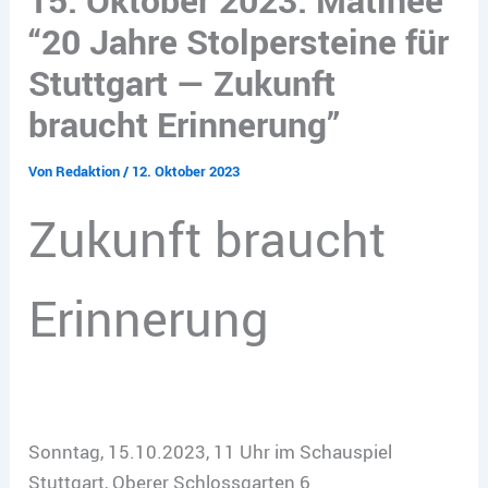
“20 Jahre Stolpersteine für
Stuttgart — Zukunft
braucht Erinnerung”
Von
Redaktion
/
12. Oktober 2023
Zukunft braucht
Erinnerung
Sonntag, 15.10.2023, 11 Uhr im Schauspiel
Stuttgart, Oberer Schlossgarten 6