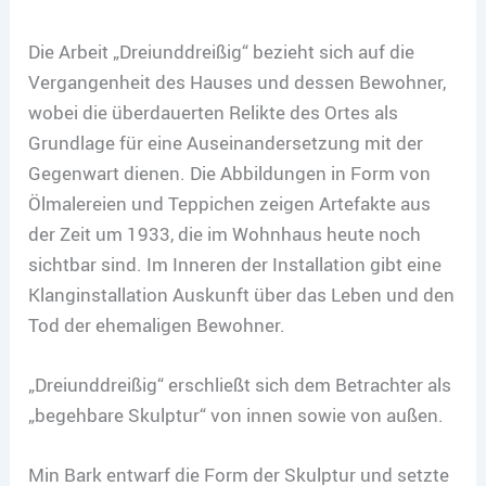
Die Arbeit „Dreiunddreißig“ bezieht sich auf die
Vergangenheit des Hauses und dessen Bewohner,
wobei die überdauerten Relikte des Ortes als
Grundlage für eine Auseinandersetzung mit der
Gegenwart dienen. Die Abbildungen in Form von
Ölmalereien und Teppichen zeigen Artefakte aus
der Zeit um 1933, die im Wohnhaus heute noch
sichtbar sind. Im Inneren der Installation gibt eine
Klanginstallation Auskunft über das Leben und den
Tod der ehemaligen Bewohner.
„Dreiunddreißig“ erschließt sich dem Betrachter als
„begehbare Skulptur“ von innen sowie von außen.
Min Bark entwarf die Form der Skulptur und setzte