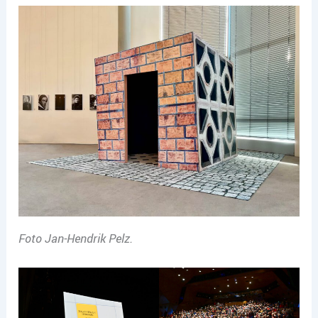
Foto Jan-Hendrik Pelz.