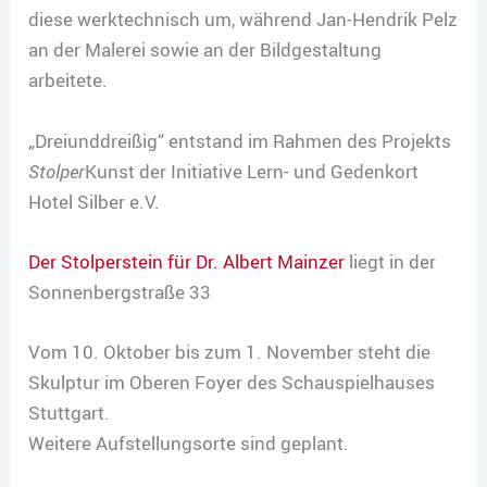
diese werktechnisch um, während Jan-Hendrik Pelz
an der Malerei sowie an der Bildgestaltung
arbeitete.
„Dreiunddreißig“ entstand im Rahmen des Projekts
Stolper
Kunst der Initiative Lern- und Gedenkort
Hotel Silber e.V.
Der Stolperstein für Dr. Albert Mainzer
liegt in der
Sonnenbergstraße 33
Vom 10. Oktober bis zum 1. November steht die
Skulptur im Oberen Foyer des Schauspielhauses
Stuttgart.
Weitere Aufstellungsorte sind geplant.