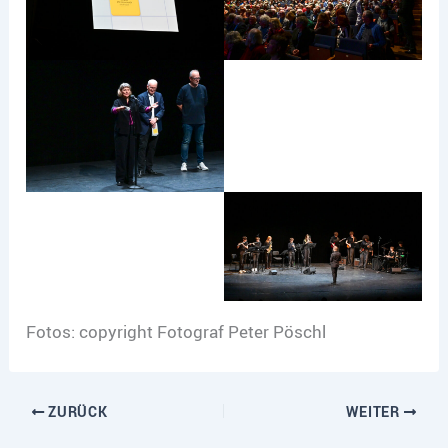
Fotos: copyright Fotograf Peter Pöschl
ZURÜCK
WEITER