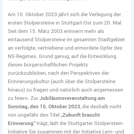
Am 10. Oktober 2023 jährt sich die Verlegung der
ersten Stolpersteine in Stuttgart-Ost zum 20. Mal.
Seit dem 15. März 2003 erinnern mehr als
eintausend Stolpersteine im gesamten Stadtgebiet
an verfolgte, vertriebene und ermordete Opfer des
NS-Regimes. Grund genug, auf die Entwicklung
dieses bürgerschaftlichen Projekts
zurückzublicken, nach den Perspektiven der
Erinnerungskultur (auch über die Stolpersteine
hinaus) zu fragen und natürlich auch angemessen
zu feiern. Zur
Jubiläumsveranstaltung am
Sonntag, den 15. Oktober 2023
, die deshalb nicht
von ungefähr den Titel
„Zukunft braucht
Erinnerung“
trägt, lädt die Stuttgarter Stolperstein-
Initiative Sie zusammen mit der Initiative Lern- und