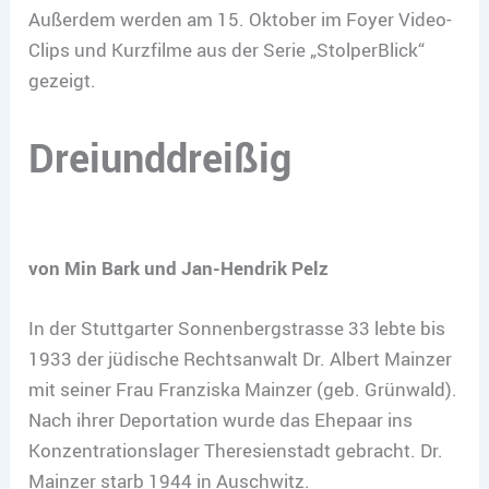
Außerdem werden am 15. Oktober im Foyer Video-
Clips und Kurzfilme aus der Serie „StolperBlick“
gezeigt.
Dreiunddreißig
von Min Bark und Jan-Hendrik Pelz
In der Stuttgarter Sonnenbergstrasse 33 lebte bis
1933 der jüdische Rechtsanwalt Dr. Albert Mainzer
mit seiner Frau Franziska Mainzer (geb. Grünwald).
Nach ihrer Deportation wurde das Ehepaar ins
Konzentrationslager Theresienstadt gebracht. Dr.
Mainzer starb 1944 in Auschwitz.