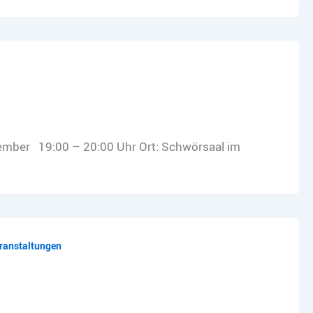
tember 19:00 – 20:00 Uhr Ort: Schwörsaal im
ranstaltungen