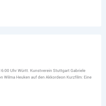
6:00 Uhr Württ. Kunstverein Stuttgart Gabriele
von Wilma Heuken auf den Akkordeon Kurzfilm: Eine