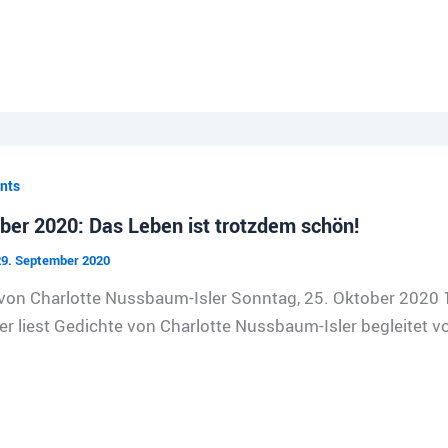
nts
ber 2020: Das Leben ist trotzdem schön!
9. September 2020
von Charlotte Nussbaum-Isler Sonntag, 25. Oktober 2020 1
er liest Gedichte von Charlotte Nussbaum-Isler begleitet 