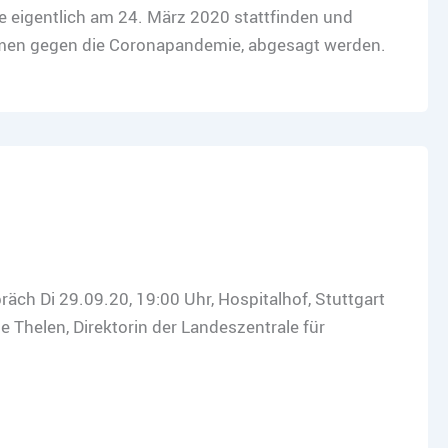
e eigentlich am 24. März 2020 stattfinden und
hmen gegen die Coronapandemie, abgesagt werden.
h Di 29.09.20, 19:00 Uhr, Hospitalhof, Stuttgart
e Thelen, Direktorin der Landeszentrale für