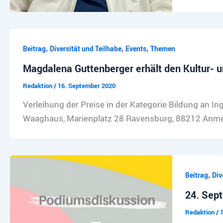
,
,
,
Beitrag
Diversität und Teilhabe
Events
Themen
Magdalena Guttenberger erhält den Kultur- u
Redaktion
/
16. September 2020
Verleihung der Preise in der Kategorie Bildung an
Waaghaus, Marienplatz 28 Ravensburg, 88212 Anm
,
Beitrag
Div
24. Sept
Redaktion
/
1