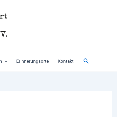
Suchen
n
Erinnerungsorte
Kontakt