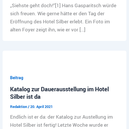
„Siehste geht doch!“[1] Hans Gasparitsch würde
sich freuen. Wie gerne hätte er den Tag der
Eröffnung des Hotel Silber erlebt. Ein Foto im
alten Foyer zeigt ihn, wie er vor […]
Beitrag
Katalog zur Dauerausstellung im Hotel
Silber ist da
Redaktion
/
20. April 2021
Endlich ist er da: der Katalog zur Austellung im
Hotel Silber ist fertig! Letzte Woche wurde er