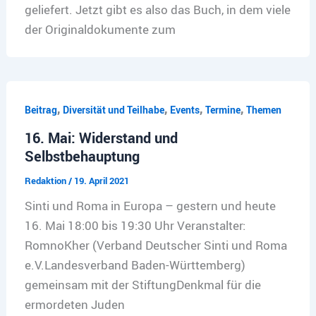
geliefert. Jetzt gibt es also das Buch, in dem viele
der Originaldokumente zum
,
,
,
,
Beitrag
Diversität und Teilhabe
Events
Termine
Themen
16. Mai: Widerstand und
Selbstbehauptung
Redaktion
/
19. April 2021
Sinti und Roma in Europa – gestern und heute
16. Mai 18:00 bis 19:30 Uhr Veranstalter:
RomnoKher (Verband Deutscher Sinti und Roma
e.V.Landesverband Baden-Württemberg)
gemeinsam mit der StiftungDenkmal für die
ermordeten Juden