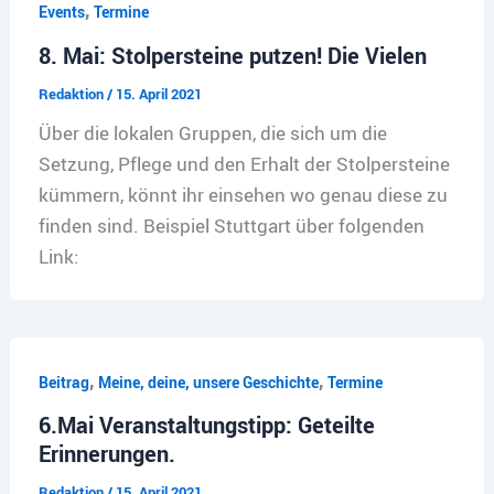
,
Events
Termine
8. Mai: Stolpersteine putzen! Die Vielen
Redaktion
/
15. April 2021
Über die lokalen Gruppen, die sich um die
Setzung, Pflege und den Erhalt der Stolpersteine
kümmern, könnt ihr einsehen wo genau diese zu
finden sind. Beispiel Stuttgart über folgenden
Link:
,
,
Beitrag
Meine, deine, unsere Geschichte
Termine
6.Mai Veranstaltungstipp: Geteilte
Erinnerungen.
Redaktion
/
15. April 2021