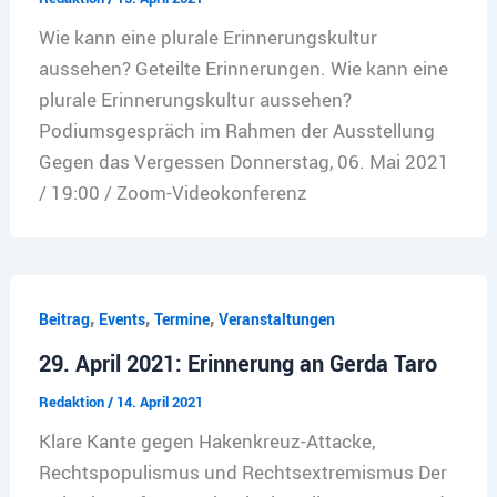
Wie kann eine plurale Erinnerungskultur
aussehen? Geteilte Erinnerungen. Wie kann eine
plurale Erinnerungskultur aussehen?
Podiumsgespräch im Rahmen der Ausstellung
Gegen das Vergessen Donnerstag, 06. Mai 2021
/ 19:00 / Zoom-Videokonferenz
,
,
,
Beitrag
Events
Termine
Veranstaltungen
29. April 2021: Erinnerung an Gerda Taro
Redaktion
/
14. April 2021
Klare Kante gegen Hakenkreuz-Attacke,
Rechtspopulismus und Rechtsextremismus Der