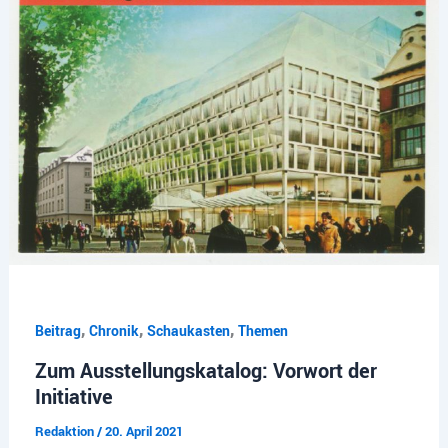
,
,
,
Beitrag
Chronik
Schaukasten
Themen
Zum Ausstellungskatalog: Vorwort der
Initiative
Redaktion
/
20. April 2021