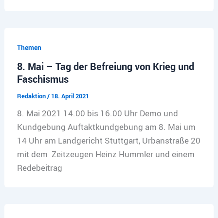
Themen
8. Mai – Tag der Befreiung von Krieg und
Faschismus
Redaktion
/
18. April 2021
8. Mai 2021 14.00 bis 16.00 Uhr Demo und
Kundgebung Auftaktkundgebung am 8. Mai um
14 Uhr am Landgericht Stuttgart, Urbanstraße 20
mit dem Zeitzeugen Heinz Hummler und einem
Redebeitrag