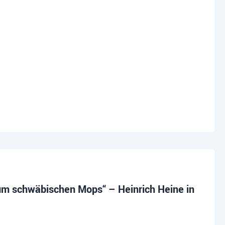
um schwäbischen Mops“ – Heinrich Heine in