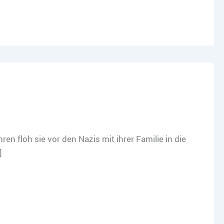
n floh sie vor den Nazis mit ihrer Familie in die
]