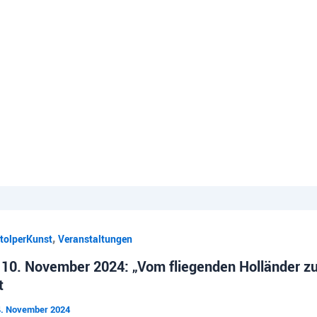
,
tolperKunst
Veranstaltungen
 10. November 2024: „Vom fliegenden Holländer z
t
4. November 2024