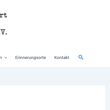
Suchen
n
Erinnerungsorte
Kontakt