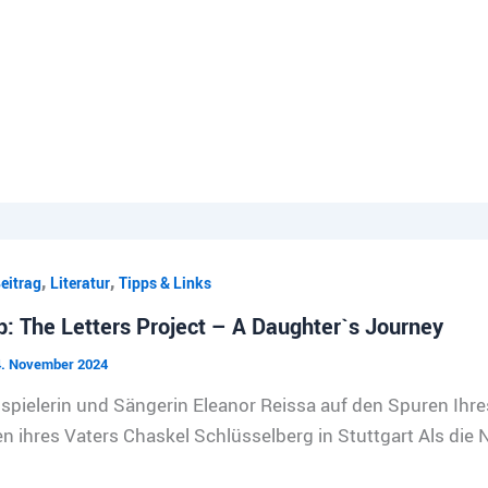
,
,
eitrag
Literatur
Tipps & Links
: The Letters Project – A Daughter`s Journey
4. November 2024
spielerin und Sängerin Eleanor Reissa auf den Spuren Ihre
n ihres Vaters Chaskel Schlüsselberg in Stuttgart Als die 