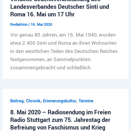
Landesverbandes Deutscher Sinti und
Roma 16. Mai um 17 Uhr
Redaktion
/
16. Mai 2020
Vor genau 80 Jahren, am 16. Mai 1940, wurden
etwa 2.400 Sinti und Roma an ihren Wohnorten
in den westlichen Teilen des Deutschen Reiches
festgenommen, an Sammelpunkten
zusammengebracht und schließlich
,
,
,
Beitrag
Chronik
Erinnerungskultur
Termine
8. Mai 2020 – Radiosendung im Freien
Radio Stuttgart zum 75. Jahrestag der
Befreiung von Faschismus und Krieg