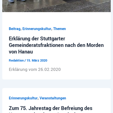
,
,
Beitrag
Erinnerungskultur
Themen
Erklärung der Stuttgarter
Gemeinderatsfraktionen nach den Morden
von Hanau
Redaktion
/
15. März 2020
Erklärung vom 26.02.2020
,
Erinnerungskultur
Veranstaltungen
Zum 75. Jahrestag der Befreiung des