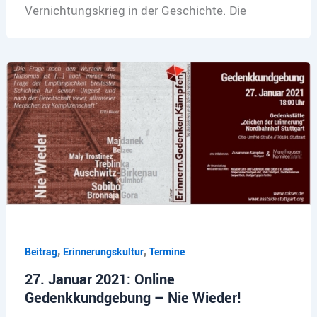
Vernichtungskrieg in der Geschichte. Die
,
,
Beitrag
Erinnerungskultur
Termine
27. Januar 2021: Online
Gedenkkundgebung – Nie Wieder!