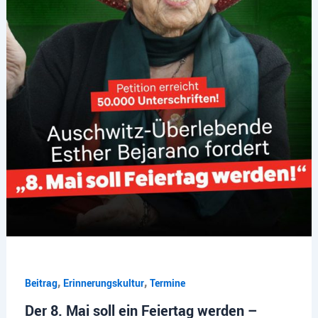
,
,
Beitrag
Erinnerungskultur
Termine
Der 8. Mai soll ein Feiertag werden –