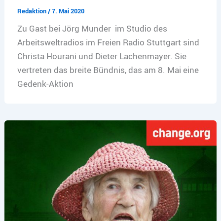
Redaktion
/
7. Mai 2020
Zu Gast bei Jörg Munder im Studio des
Arbeitsweltradios im Freien Radio Stuttgart sind
Christa Hourani und Dieter Lachenmayer. Sie
vertreten das breite Bündnis, das am 8. Mai eine
Gedenk-Aktion