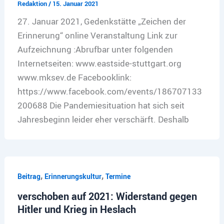
Redaktion
/
15. Januar 2021
27. Januar 2021, Gedenkstätte „Zeichen der
Erinnerung“ online Veranstaltung Link zur
Aufzeichnung :Abrufbar unter folgenden
Internetseiten: www.eastside-stuttgart.org
www.mksev.de Facebooklink:
https://www.facebook.com/events/186707133
200688 Die Pandemiesituation hat sich seit
Jahresbeginn leider eher verschärft. Deshalb
,
,
Beitrag
Erinnerungskultur
Termine
verschoben auf 2021: Widerstand gegen
Hitler und Krieg in Heslach