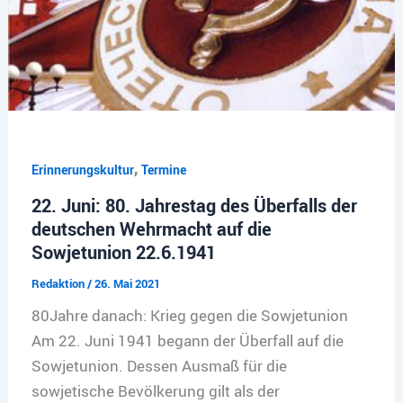
,
Erinnerungskultur
Termine
22. Juni: 80. Jahrestag des Überfalls der
deutschen Wehrmacht auf die
Sowjetunion 22.6.1941
Redaktion
/
26. Mai 2021
80Jahre danach: Krieg gegen die Sowjetunion
Am 22. Juni 1941 begann der Überfall auf die
Sowjetunion. Dessen Ausmaß für die
sowjetische Bevölkerung gilt als der