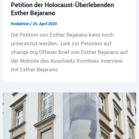
Petition der Holocaust-Überlebenden
Esther Bejarano
Redaktion
/
29. April 2020
Die Petition von Esther Bejarano kann noch
unterstützt werden: Link zur Petiotion auf
change org Offener Brief von Esther Bejarano auf
der Website des Auschwitz Komitees Interview
mit Esther Bejarano