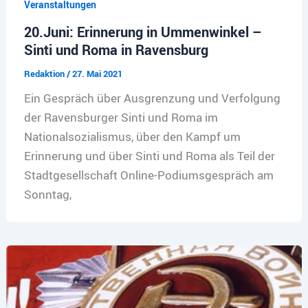
Veranstaltungen
20.Juni: Erinnerung in Ummenwinkel –
Sinti und Roma in Ravensburg
Redaktion
/
27. Mai 2021
Ein Gespräch über Ausgrenzung und Verfolgung
der Ravensburger Sinti und Roma im
Nationalsozialismus, über den Kampf um
Erinnerung und über Sinti und Roma als Teil der
Stadtgesellschaft Online-Podiumsgespräch am
Sonntag,