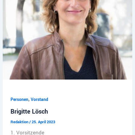
,
Personen
Vorstand
Brigitte Lösch
Redaktion
/
25. April 2023
1. Vorsitzende