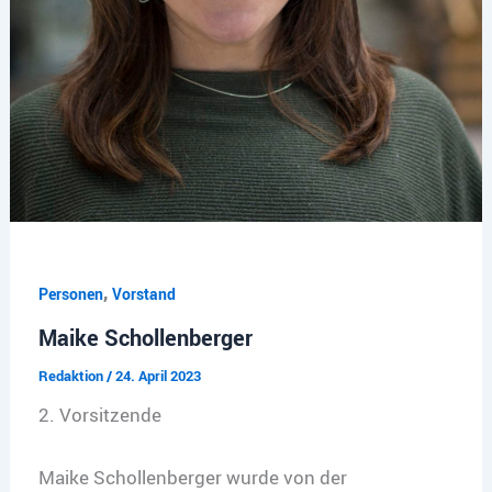
,
Personen
Vorstand
Maike Schollenberger
Redaktion
/
24. April 2023
2. Vorsitzende
Maike Schollenberger wurde von der