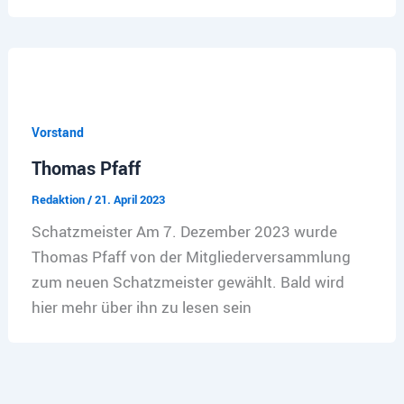
Vorstand
Thomas Pfaff
Redaktion
/
21. April 2023
Schatzmeister Am 7. Dezember 2023 wurde
Thomas Pfaff von der Mitgliederversammlung
zum neuen Schatzmeister gewählt. Bald wird
hier mehr über ihn zu lesen sein