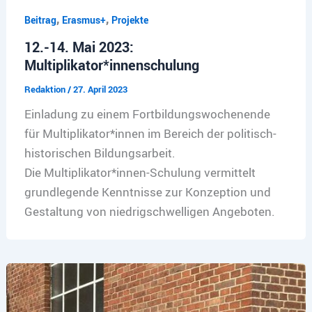
,
,
Beitrag
Erasmus+
Projekte
12.-14. Mai 2023:
Multiplikator*innenschulung
Redaktion
/
27. April 2023
Einladung zu einem Fortbildungswochenende
für Multiplikator*innen im Bereich der politisch-
historischen Bildungsarbeit.
Die Multiplikator*innen-Schulung vermittelt
grundlegende Kenntnisse zur Konzeption und
Gestaltung von niedrigschwelligen Angeboten.