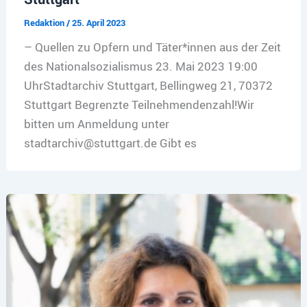
Redaktion
/
25. April 2023
– Quellen zu Opfern und Täter*innen aus der Zeit
des Nationalsozialismus 23. Mai 2023 19:00
UhrStadtarchiv Stuttgart, Bellingweg 21, 70372
Stuttgart Begrenzte Teilnehmendenzahl!Wir
bitten um Anmeldung unter
stadtarchiv@stuttgart.de Gibt es