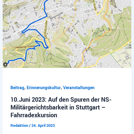
,
,
Beitrag
Erinnerungskultur
Veranstaltungen
10.Juni 2023: Auf den Spuren der NS-
Militärgerichtsbarkeit in Stuttgart –
Fahrradexkursion
Redaktion
/
24. April 2023