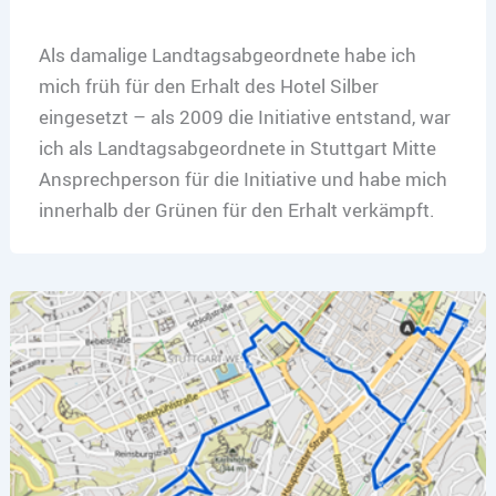
Als damalige Landtagsabgeordnete habe ich
mich früh für den Erhalt des Hotel Silber
eingesetzt – als 2009 die Initiative entstand, war
ich als Landtagsabgeordnete in Stuttgart Mitte
Ansprechperson für die Initiative und habe mich
innerhalb der Grünen für den Erhalt verkämpft.