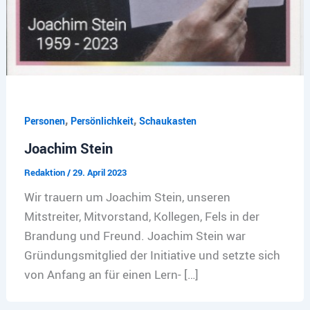
,
,
Personen
Persönlichkeit
Schaukasten
Joachim Stein
Redaktion
/
29. April 2023
Wir trauern um Joachim Stein, unseren
Mitstreiter, Mitvorstand, Kollegen, Fels in der
Brandung und Freund. Joachim Stein war
Gründungsmitglied der Initiative und setzte sich
von Anfang an für einen Lern- […]