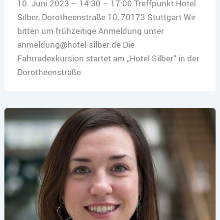
10. Juni 2023 – 14:30 – 17:00 Treffpunkt Hotel
Silber, Dorotheenstraße 10, 70173 Stuttgart Wir
bitten um frühzeitige Anmeldung unter
anmeldung@hotel-silber.de Die
Fahrradexkursion startet am „Hotel Silber“ in der
Dorotheenstraße