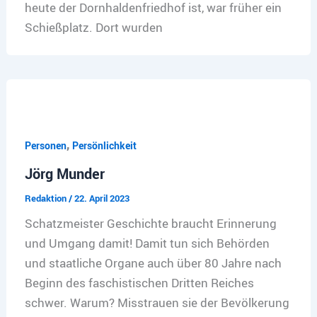
heute der Dornhaldenfriedhof ist, war früher ein
Schießplatz. Dort wurden
,
Personen
Persönlichkeit
Jörg Munder
Redaktion
/
22. April 2023
Schatzmeister Geschichte braucht Erinnerung
und Umgang damit! Damit tun sich Behörden
und staatliche Organe auch über 80 Jahre nach
Beginn des faschistischen Dritten Reiches
schwer. Warum? Misstrauen sie der Bevölkerung