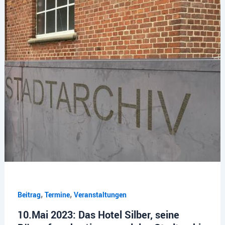
,
,
Beitrag
Termine
Veranstaltungen
10.Mai 2023: Das Hotel Silber, seine