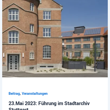
,
Beitrag
Veranstaltungen
23.Mai 2023: Führung im Stadtarchiv
Stuttgart