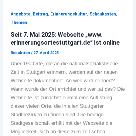
,
,
,
,
Angebote
Beitrag
Erinnerungskultur
Schaukasten
Themen
Seit 7. Mai 2025: Webseite „www.
erinnerungsortestuttgart.de“ ist online
Redaktion
/
27. April 2025
Über 190 Orte, die an die nationalsozialistische
Zeit in Stuttgart erinnern, werden auf der neuen
Webseite dokumentiert. An wen wird erinnert?
Wann wurde der Ort errichtet und wer tat das? Die
Webseite ist zunächst einmal eine Auflistung
dieser vielen Orte, die in allen Stuttgarter
Stadtbezirken zu finden sind. Die heutige
Stadtgesellschaft erhält mit der Webseite die
Möglichkeit, sich an diese zum Teil schon