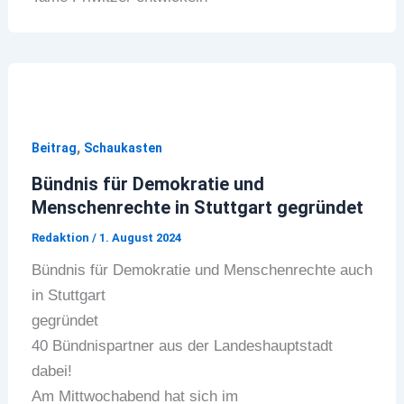
,
Beitrag
Schaukasten
Bündnis für Demokratie und
Menschenrechte in Stuttgart gegründet
Redaktion
/
1. August 2024
Bündnis für Demokratie und Menschenrechte auch
in Stuttgart
gegründet
40 Bündnispartner aus der Landeshauptstadt
dabei!
Am Mittwochabend hat sich im