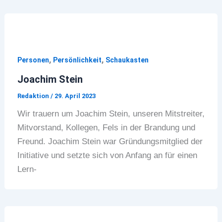
,
,
Personen
Persönlichkeit
Schaukasten
Joachim Stein
Redaktion
/
29. April 2023
Wir trauern um Joachim Stein, unseren Mitstreiter,
Mitvorstand, Kollegen, Fels in der Brandung und
Freund. Joachim Stein war Gründungsmitglied der
Initiative und setzte sich von Anfang an für einen
Lern-