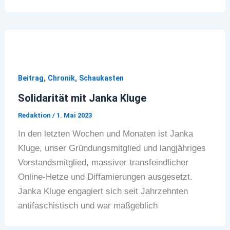
,
,
Beitrag
Chronik
Schaukasten
Solidarität mit Janka Kluge
Redaktion
/
1. Mai 2023
In den letzten Wochen und Monaten ist Janka
Kluge, unser Gründungsmitglied und langjähriges
Vorstandsmitglied, massiver transfeindlicher
Online-Hetze und Diffamierungen ausgesetzt.
Janka Kluge engagiert sich seit Jahrzehnten
antifaschistisch und war maßgeblich