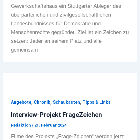
Gewerkschaftshaus ein Stuttgarter Ableger des
überparteilichen und zivilgesellschaftlichen
Landesbündnisses für Demokratie und
Menschenrechte gegründet. Ziel ist ein Zeichen zu
setzen: Jeder an seinem Platz und alle
gemeinsam
,
,
,
Angebote
Chronik
Schaukasten
Tipps & Links
Interview-Projekt FrageZeichen
Redaktion
/
21. Februar 2024
Filme des Projekts „Frage-Zeichen“ werden jetzt