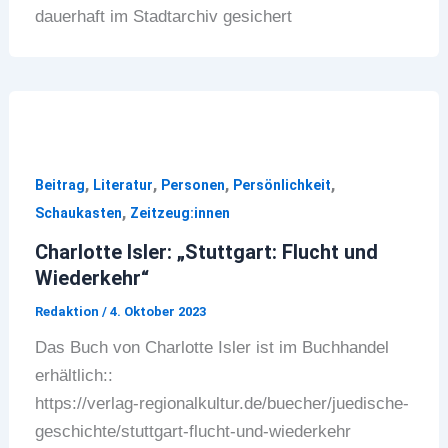
dauerhaft im Stadtarchiv gesichert
,
,
,
,
Beitrag
Literatur
Personen
Persönlichkeit
,
Schaukasten
Zeitzeug:innen
Charlotte Isler: „Stuttgart: Flucht und
Wiederkehr“
Redaktion
/
4. Oktober 2023
Das Buch von Charlotte Isler ist im Buchhandel
erhältlich::
https://verlag-regionalkultur.de/buecher/juedische-
geschichte/stuttgart-flucht-und-wiederkehr