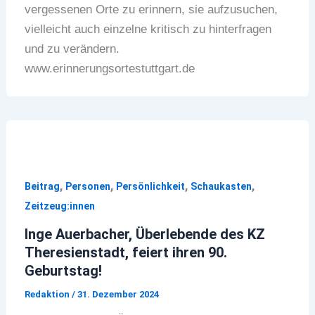
vergessenen Orte zu erinnern, sie aufzusuchen,
vielleicht auch einzelne kritisch zu hinterfragen
und zu verändern.
www.erinnerungsortestuttgart.de
,
,
,
,
Beitrag
Personen
Persönlichkeit
Schaukasten
Zeitzeug:innen
Inge Auerbacher, Überlebende des KZ
Theresienstadt, feiert ihren 90.
Geburtstag!
Redaktion
/
31. Dezember 2024