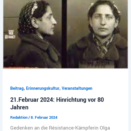
,
,
Beitrag
Erinnerungskultur
Veranstaltungen
21.Februar 2024: Hinrichtung vor 80
Jahren
Redaktion
/
8. Februar 2024
Gedenken an die Résistance-Kämpferin Olga