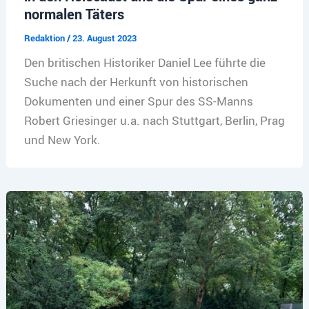
normalen Täters
Redaktion
/
23. August 2023
Den britischen Historiker Daniel Lee führte die
Suche nach der Herkunft von historischen
Dokumenten und einer Spur des SS-Manns
Robert Griesinger u.a. nach Stuttgart, Berlin, Prag
und New York.