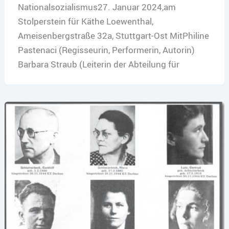
Nationalsozialismus27. Januar 2024,am
Stolperstein für Käthe Loewenthal,
Ameisenbergstraße 32a, Stuttgart-Ost MitPhiline
Pastenaci (Regisseurin, Performerin, Autorin)
Barbara Straub (Leiterin der Abteilung für