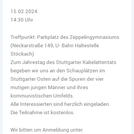
15.02.2024
14:30 Uhr
Treffpunkt: Parkplatz des Zeppelingymnasiums
(Neckarstraße 149, U- Bahn Haltestelle
Stöckach)
Zum Jahrestag des Stuttgarter Kabelattentats
begeben wir uns an den Schauplätzen im
Stuttgarter Osten auf die Spuren der vier
mutigen jungen Männer und ihres
kommunistischen Umfelds.
Alle Interessierten sind herzlich eingeladen.
Die Teilnahme ist kostenlos.
Wir bitten um Anmeldung unter: