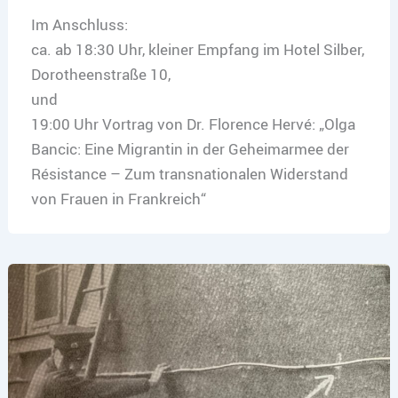
Im Anschluss:
ca. ab 18:30 Uhr, kleiner Empfang im Hotel Silber,
Dorotheenstraße 10,
und
19:00 Uhr Vortrag von Dr. Florence Hervé: „Olga
Bancic: Eine Migrantin in der Geheimarmee der
Résistance – Zum transnationalen Widerstand
von Frauen in Frankreich“