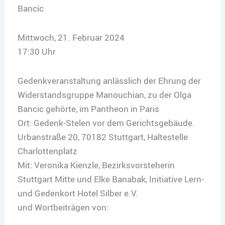
Bancic
Mittwoch, 21. Februar 2024
17:30 Uhr
Gedenkveranstaltung anlässlich der Ehrung der
Widerstandsgruppe Manouchian, zu der Olga
Bancic gehörte, im Pantheon in Paris
Ort: Gedenk-Stelen vor dem Gerichtsgebäude.
Urbanstraße 20, 70182 Stuttgart, Haltestelle
Charlottenplatz
Mit: Veronika Kienzle, Bezirksvorsteherin
Stuttgart Mitte und Elke Banabak, Initiative Lern-
und Gedenkort Hotel Silber e.V.
und Wortbeiträgen von: