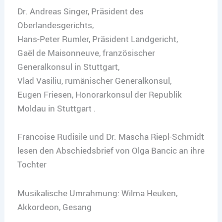
Dr. Andreas Singer, Präsident des
Oberlandesgerichts,
Hans‐Peter Rumler, Präsident Landgericht,
Gaël de Maisonneuve, französischer
Generalkonsul in Stuttgart,
Vlad Vasiliu, rumänischer Generalkonsul,
Eugen Friesen, Honorarkonsul der Republik
Moldau in Stuttgart .
Francoise Rudisile und Dr. Mascha Riepl-Schmidt
lesen den Abschiedsbrief von Olga Bancic an ihre
Tochter
Musikalische Umrahmung: Wilma Heuken,
Akkordeon, Gesang