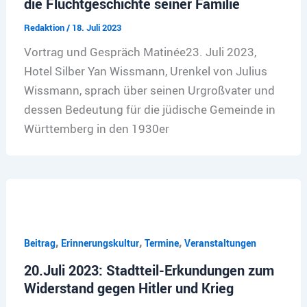
die Fluchtgeschichte seiner Familie
Redaktion
/
18. Juli 2023
Vortrag und Gespräch Matinée23. Juli 2023,
Hotel Silber Yan Wissmann, Urenkel von Julius
Wissmann, sprach über seinen Urgroßvater und
dessen Bedeutung für die jüdische Gemeinde in
Württemberg in den 1930er
,
,
,
Beitrag
Erinnerungskultur
Termine
Veranstaltungen
20.Juli 2023: Stadtteil-Erkundungen zum
Widerstand gegen Hitler und Krieg