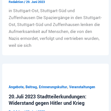
Redaktion
/
29. Juni 2023
in Stuttgart-Ost, Stuttgart-Süd und
Zuffenhausen Die Spaziergänge in den Stuttgart-
Ost, Stuttgart-Süd und Zuffenhausen lenken die
Aufmerksamkeit auf Menschen, die von den
Nazis ermordet, verfolgt und vertrieben wurden,
weil sie sich
,
,
,
Angebote
Beitrag
Erinnerungskultur
Veranstaltungen
20.Juli 2023 Stadtteilerkundungen:
Widerstand gegen Hitler und Krieg