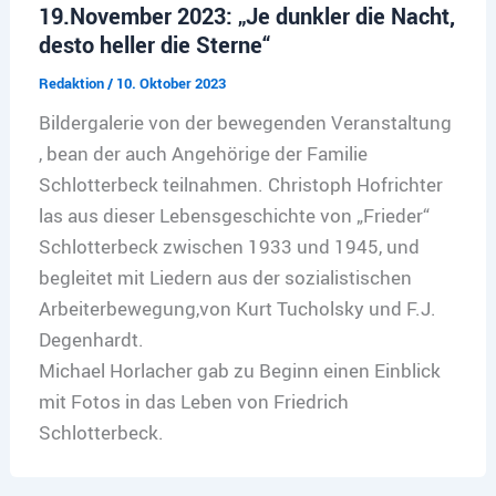
19.November 2023: „Je dunkler die Nacht,
desto heller die Sterne“
Redaktion
/
10. Oktober 2023
Bildergalerie von der bewegenden Veranstaltung
, bean der auch Angehörige der Familie
Schlotterbeck teilnahmen. Christoph Hofrichter
las aus dieser Lebensgeschichte von „Frieder“
Schlotterbeck zwischen 1933 und 1945, und
begleitet mit Liedern aus der sozialistischen
Arbeiterbewegung,von Kurt Tucholsky und F.J.
Degenhardt.
Michael Horlacher gab zu Beginn einen Einblick
mit Fotos in das Leben von Friedrich
Schlotterbeck.