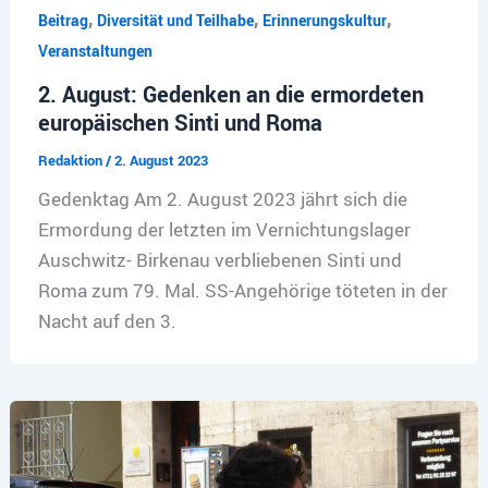
,
,
,
Beitrag
Diversität und Teilhabe
Erinnerungskultur
Veranstaltungen
2. August: Gedenken an die ermordeten
europäischen Sinti und Roma
Redaktion
/
2. August 2023
Gedenktag Am 2. August 2023 jährt sich die
Ermordung der letzten im Vernichtungslager
Auschwitz- Birkenau verbliebenen Sinti und
Roma zum 79. Mal. SS-Angehörige töteten in der
Nacht auf den 3.