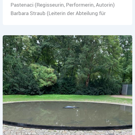
Pastenaci (Regisseurin, Performerin, Autorin)
Barbara Straub (Leiterin der Abteilung für