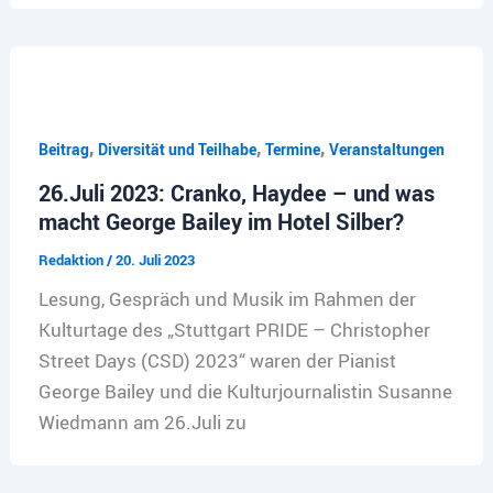
,
,
,
Beitrag
Diversität und Teilhabe
Termine
Veranstaltungen
26.Juli 2023: Cranko, Haydee – und was
macht George Bailey im Hotel Silber?
Redaktion
/
20. Juli 2023
Lesung, Gespräch und Musik im Rahmen der
Kulturtage des „Stuttgart PRIDE – Christopher
Street Days (CSD) 2023“ waren der Pianist
George Bailey und die Kulturjournalistin Susanne
Wiedmann am 26.Juli zu