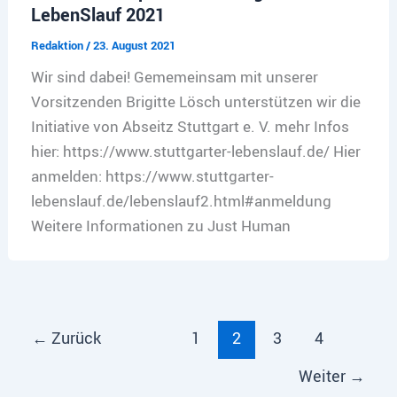
LebenSlauf 2021
Redaktion
/
23. August 2021
Wir sind dabei! Gememeinsam mit unserer
Vorsitzenden Brigitte Lösch unterstützen wir die
Initiative von Abseitz Stuttgart e. V. mehr Infos
hier: https://www.stuttgarter-lebenslauf.de/ Hier
anmelden: https://www.stuttgarter-
lebenslauf.de/lebenslauf2.html#anmeldung
Weitere Informationen zu Just Human
←
Zurück
1
2
3
4
Weiter
→