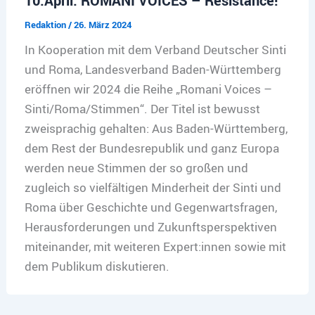
10.April: ROMANI VOICES – Resistance!
Redaktion
/
26. März 2024
In Kooperation mit dem Verband Deutscher Sinti
und Roma, Landesverband Baden-Württemberg
eröffnen wir 2024 die Reihe „Romani Voices –
Sinti/Roma/Stimmen“. Der Titel ist bewusst
zweisprachig gehalten: Aus Baden-Württemberg,
dem Rest der Bundesrepublik und ganz Europa
werden neue Stimmen der so großen und
zugleich so vielfältigen Minderheit der Sinti und
Roma über Geschichte und Gegenwartsfragen,
Herausforderungen und Zukunftsperspektiven
miteinander, mit weiteren Expert:innen sowie mit
dem Publikum diskutieren.