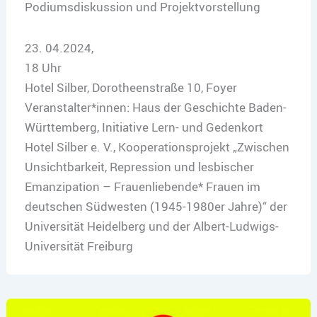
Podiumsdiskussion und Projektvorstellung
23. 04.2024,
18 Uhr
Hotel Silber, Dorotheenstraße 10, Foyer
Veranstalter*innen: Haus der Geschichte Baden-
Württemberg, Initiative Lern- und Gedenkort
Hotel Silber e. V., Kooperationsprojekt „Zwischen
Unsichtbarkeit, Repression und lesbischer
Emanzipation – Frauenliebende* Frauen im
deutschen Südwesten (1945-1980er Jahre)“ der
Universität Heidelberg und der Albert-Ludwigs-
Universität Freiburg