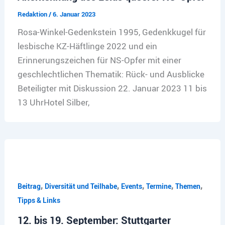
Redaktion
/
6. Januar 2023
Rosa-Winkel-Gedenkstein 1995, Gedenkkugel für
lesbische KZ-Häftlinge 2022 und ein
Erinnerungszeichen für NS-Opfer mit einer
geschlechtlichen Thematik: Rück- und Ausblicke
Beteiligter mit Diskussion 22. Januar 2023 11 bis
13 UhrHotel Silber,
,
,
,
,
,
Beitrag
Diversität und Teilhabe
Events
Termine
Themen
Tipps & Links
12. bis 19. September: Stuttgarter