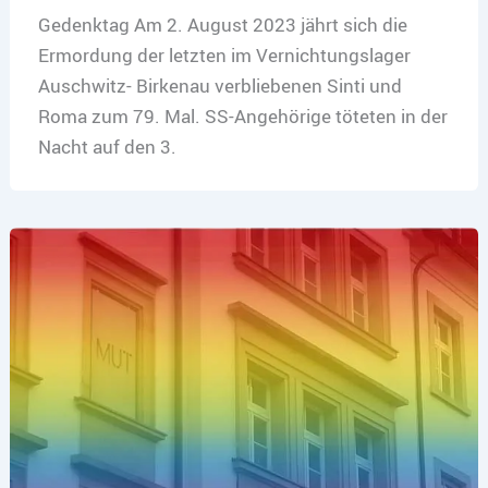
Gedenktag Am 2. August 2023 jährt sich die
Ermordung der letzten im Vernichtungslager
Auschwitz- Birkenau verbliebenen Sinti und
Roma zum 79. Mal. SS-Angehörige töteten in der
Nacht auf den 3.