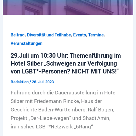
,
,
,
,
Beitrag
Diversität und Teilhabe
Events
Termine
Veranstaltungen
29.Juli um 10:30 Uhr: Themenführung im
Hotel Silber „Schweigen zur Verfolgung
von LGBT*-Personen? NICHT MIT UNS!“
Redaktion
/
28. Juli 2023
Führung durch die Dauerausstellung im Hotel
Silber mit Friedemann Rincke, Haus der
Geschichte Baden-Württemberg, Ralf Bogen,
Projekt „Der-Liebe-wegen“ und Shadi Amin,
iranisches LGBT*Netzwerk „6Rang“