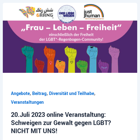
,
,
,
Angebote
Beitrag
Diversität und Teilhabe
Veranstaltungen
20.Juli 2023 online Veranstaltung:
Schweigen zur Gewalt gegen LGBT?
NICHT MIT UNS!