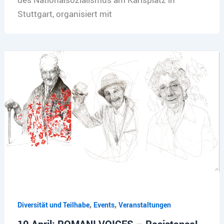
Stuttgart, organisiert mit
,
,
Diversität und Teilhabe
Events
Veranstaltungen